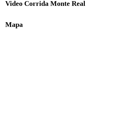
Video Corrida Monte Real
Mapa