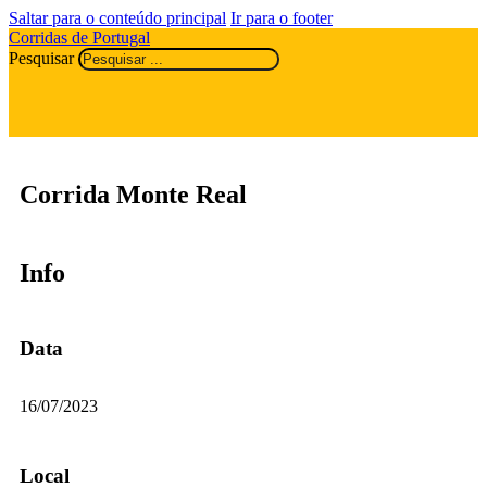
Saltar para o conteúdo principal
Ir para o footer
Corridas de Portugal
Pesquisar
Corrida Monte Real
Info
Data
16/07/2023
Local