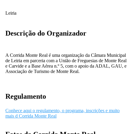
Leiria
Descrição do Organizador
A Corrida Monte Real é uma organização da Câmara Municipal
de Leiria em parceria com a União de Freguesias de Monte Real
e Carvide e a Base Aérea n.º 5, com o apoio da ADAL, GAU, e
Associação de Turismo de Monte Real.
Regulamento
Conhece aqui o regulamento, o programa, inscrições e muito
mais d Corrida Monte Real