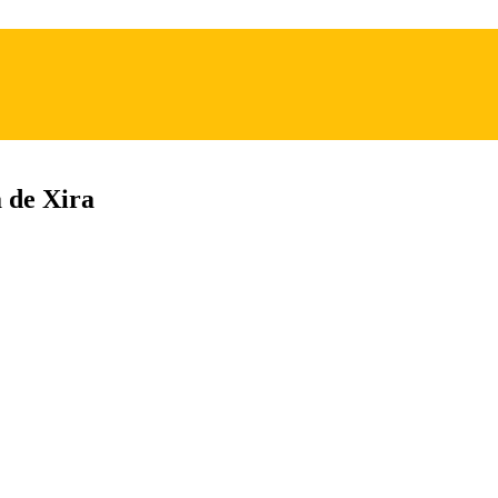
 de Xira