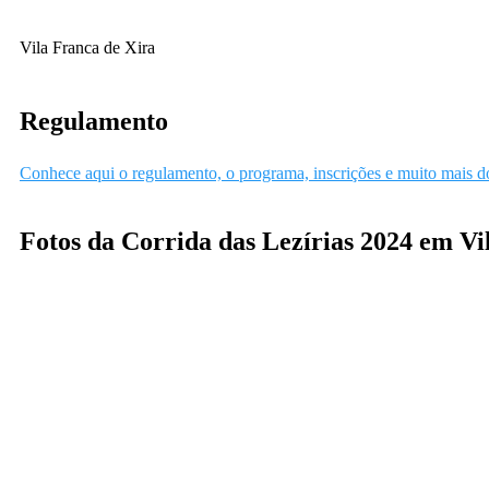
Vila Franca de Xira
Regulamento
Conhece aqui o regulamento, o programa, inscrições e muito mais d
Fotos da Corrida das Lezírias 2024 em Vi