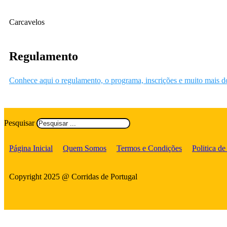
Carcavelos
Regulamento
Conhece aqui o regulamento, o programa, inscrições e muito mais d
Pesquisar
Página Inicial
Quem Somos
Termos e Condições
Politica de
Copyright 2025 @ Corridas de Portugal