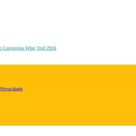
o Carcavelos Wine Trail 2024
 Privacidade