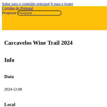
Saltar para o conteúdo principal
Ir para o footer
Corridas de Portugal
Pesquisar
Carcavelos Wine Trail 2024
Info
Data
2024-12-08
Local