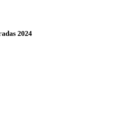
radas 2024