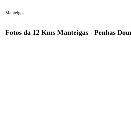
Manteigas
Fotos da 12 Kms Manteigas - Penhas Dou