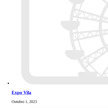
Expo Vila
Outubro 1, 2023