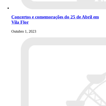
Concertos e comemorações do 25 de Abril em
Vila Flor
Outubro 1, 2023