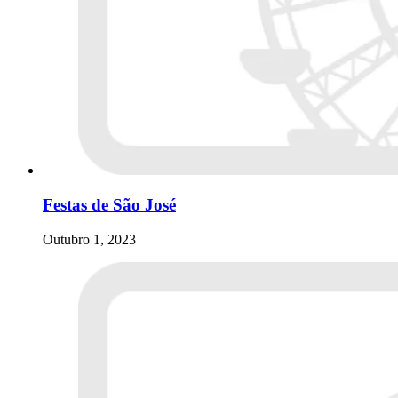
Festas de São José
Outubro 1, 2023