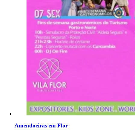
Amendoeiras em Flor