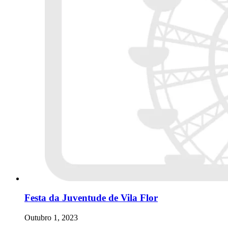
Festa da Juventude de Vila Flor
Outubro 1, 2023