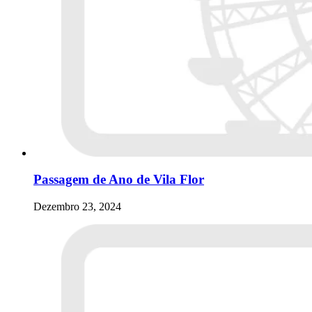
Passagem de Ano de Vila Flor
Dezembro 23, 2024