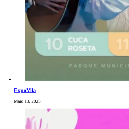
ExpoVila
Maio 13, 2025