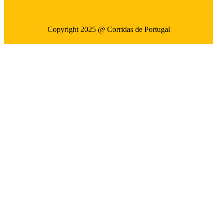
Copyright 2025 @ Corridas de Portugal