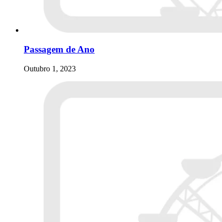
Passagem de Ano
Outubro 1, 2023