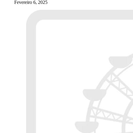
Fevereiro 6, 2025