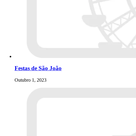
Festas de São João
Outubro 1, 2023