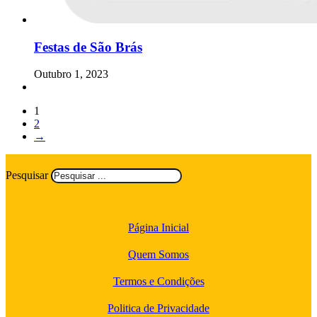
Festas de São Brás
Outubro 1, 2023
1
2
→
Pesquisar
Página Inicial
Quem Somos
Termos e Condições
Politica de Privacidade