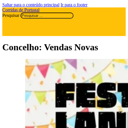
Saltar para o conteúdo principal
Ir para o footer
Corridas de Portugal
Pesquisar
Concelho:
Vendas Novas