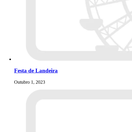
Festa de Landeira
Outubro 1, 2023