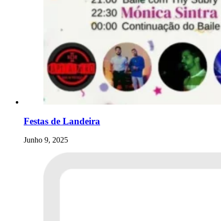
Festas de Landeira
Junho 9, 2025