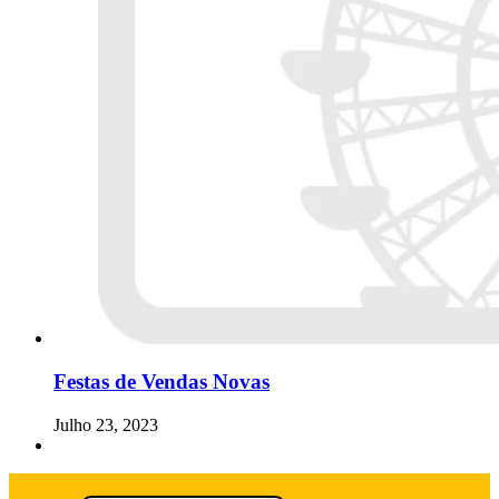
Festas de Vendas Novas
Julho 23, 2023