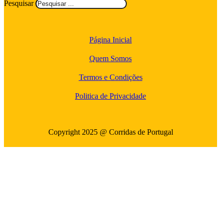
Pesquisar
Página Inicial
Quem Somos
Termos e Condições
Politica de Privacidade
Copyright 2025 @ Corridas de Portugal