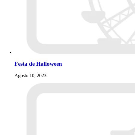
Festa de Halloween
Agosto 10, 2023