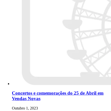
Concertos e comemorações do 25 de Abril em
Vendas Novas
Outubro 1, 2023