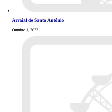
Arraial de Santo António
Outubro 1, 2023