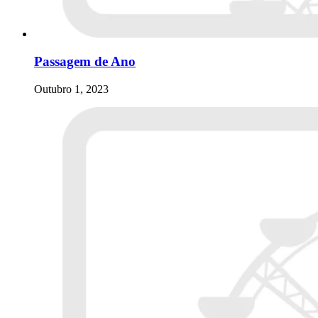
Passagem de Ano
Outubro 1, 2023