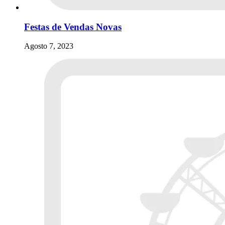
Festas de Vendas Novas
Agosto 7, 2023