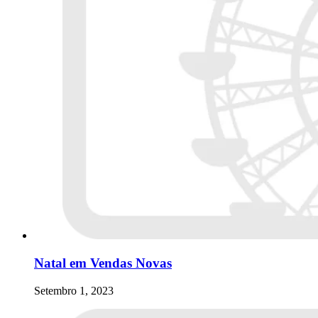
Natal em Vendas Novas
Setembro 1, 2023