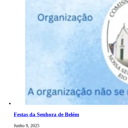
Festas da Senhora de Belém
Junho 9, 2025