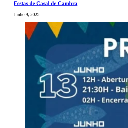
Festas de Casal de Cambra
Junho 9, 2025