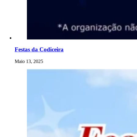
Festas da Codiceira
Maio 13, 2025