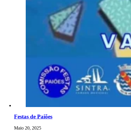
Festas de Paiões
Maio 20, 2025