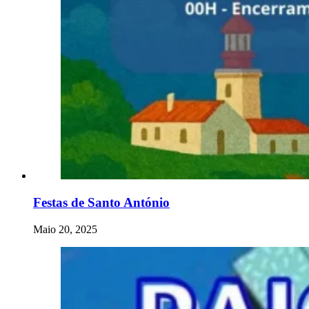
Festas de Santo António
Maio 20, 2025