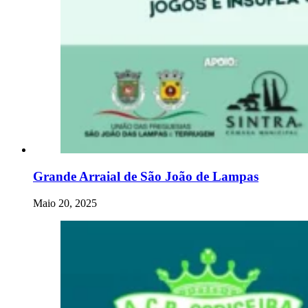
Grande Arraial de São João de Lampas
Maio 20, 2025