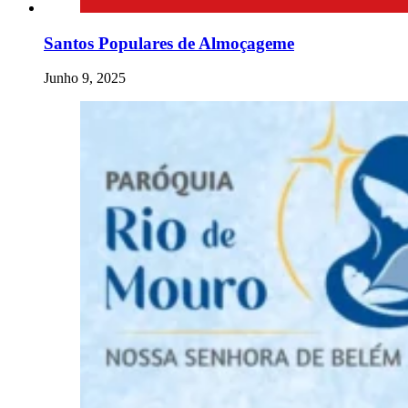
Santos Populares de Almoçageme
Junho 9, 2025