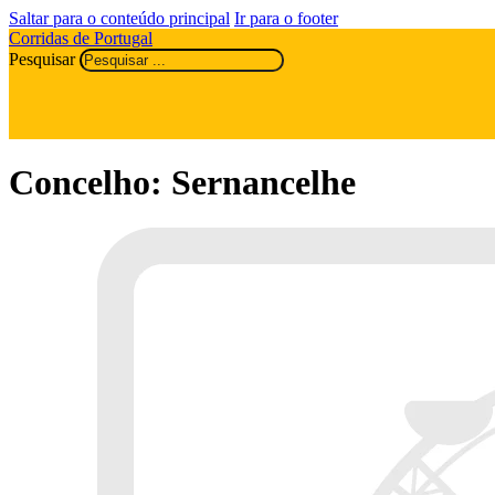
Saltar para o conteúdo principal
Ir para o footer
Corridas de Portugal
Pesquisar
Concelho:
Sernancelhe