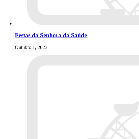
Festas da Senhora da Saúde
Outubro 1, 2023