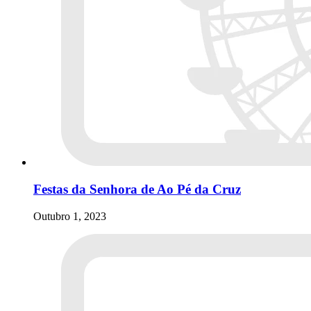
Festas da Senhora de Ao Pé da Cruz
Outubro 1, 2023