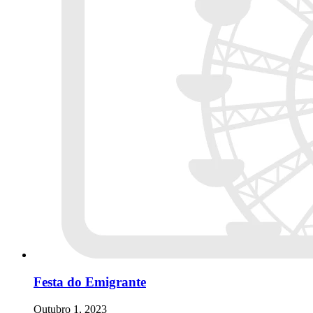
Festa do Emigrante
Outubro 1, 2023