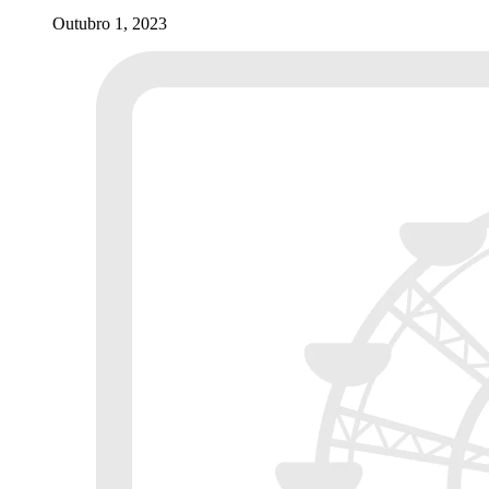
Outubro 1, 2023