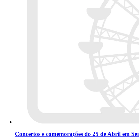
Concertos e comemorações do 25 de Abril em Se