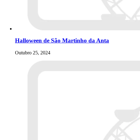
Halloween de São Martinho da Anta
Outubro 25, 2024