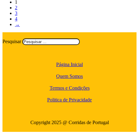
1
2
3
4
→
Pesquisar
Página Inicial
Quem Somos
Termos e Condições
Politica de Privacidade
Copyright 2025 @ Corridas de Portugal