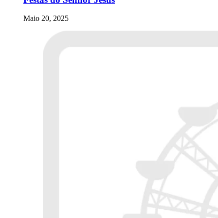
Maio 20, 2025