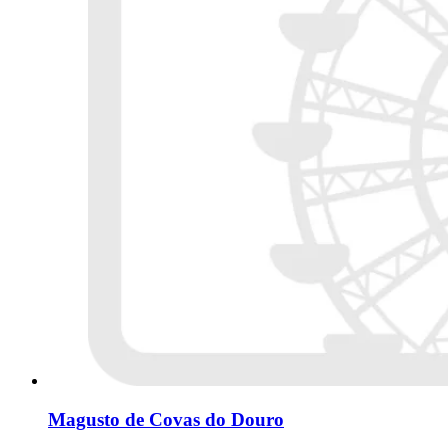
Magusto de Covas do Douro