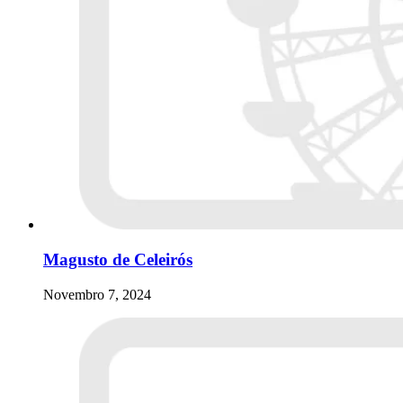
Magusto de Celeirós
Novembro 7, 2024