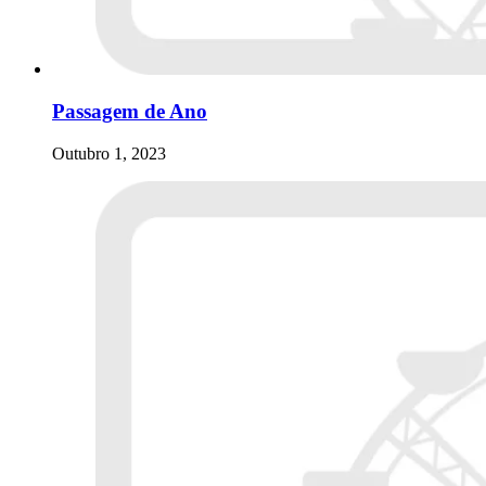
Passagem de Ano
Outubro 1, 2023