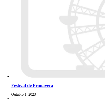
Festival de Primavera
Outubro 1, 2023