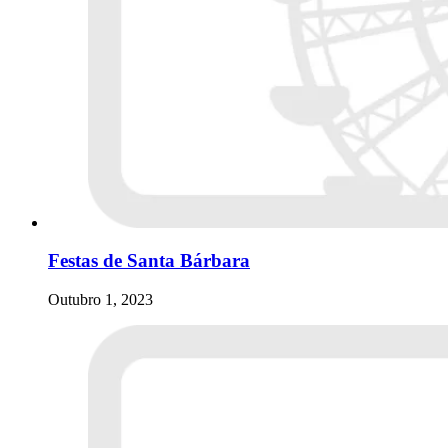
Festas de Santa Bárbara
Outubro 1, 2023