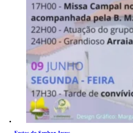
Festas do Senhor Jesus