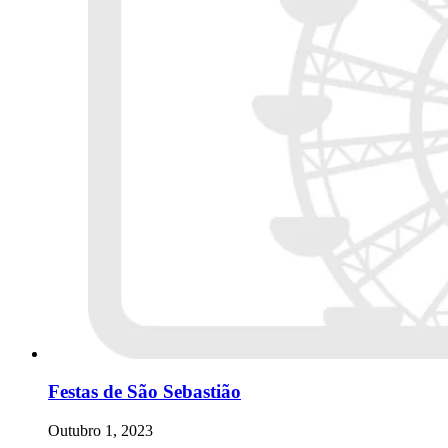
Festas de São Sebastião
Outubro 1, 2023