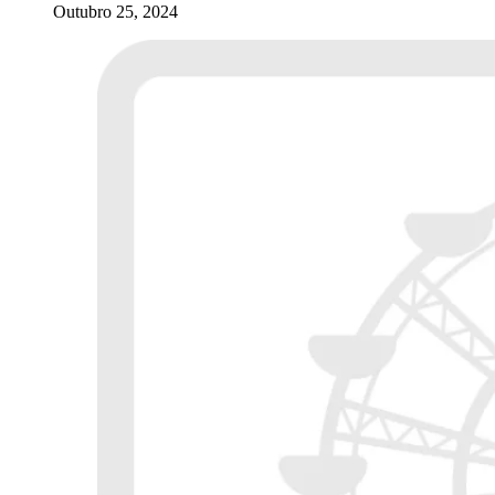
Outubro 25, 2024