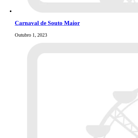
Carnaval de Souto Maior
Outubro 1, 2023