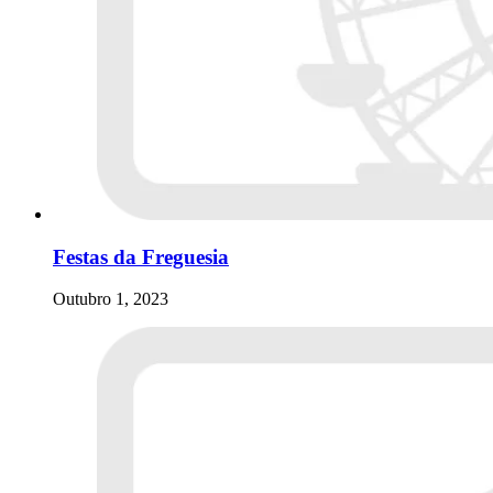
Festas da Freguesia
Outubro 1, 2023