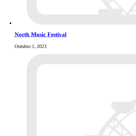
North Music Festival
Outubro 1, 2023