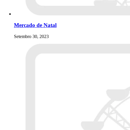
Mercado de Natal
Setembro 30, 2023