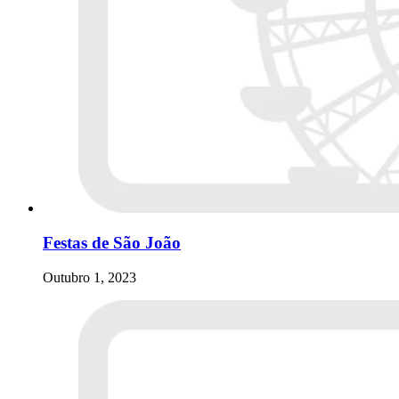
Festas de São João
Outubro 1, 2023