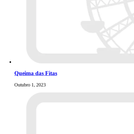
Queima das Fitas
Outubro 1, 2023