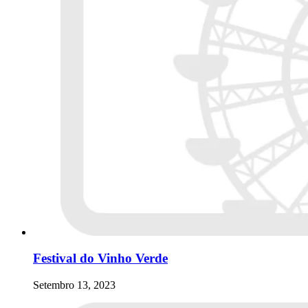
Festival do Vinho Verde
Setembro 13, 2023