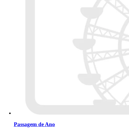
Passagem de Ano