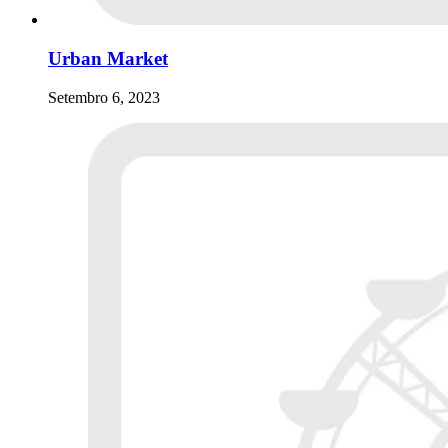
Urban Market
Setembro 6, 2023