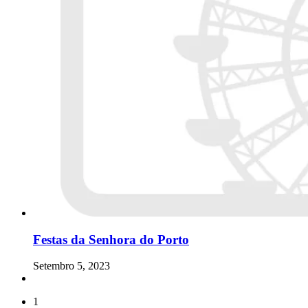
Festas da Senhora do Porto
Setembro 5, 2023
1