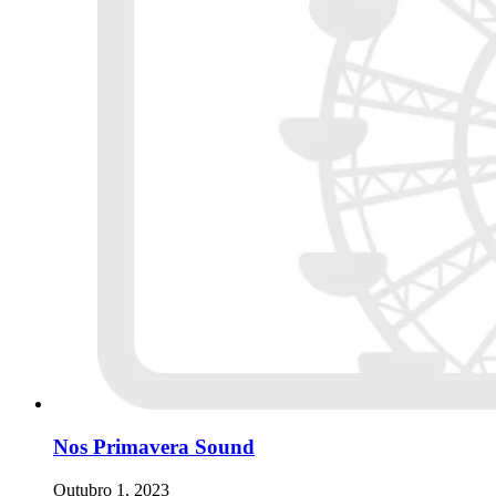
Nos Primavera Sound
Outubro 1, 2023