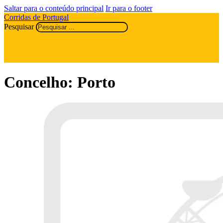
Saltar para o conteúdo principal
Ir para o footer
Corridas de Portugal
Pesquisar
Concelho:
Porto