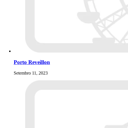
Porto Reveillon
Setembro 11, 2023