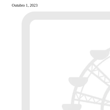
Outubro 1, 2023