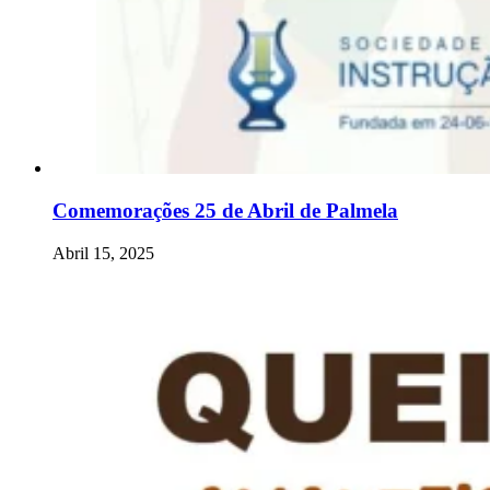
Comemorações 25 de Abril de Palmela
Abril 15, 2025