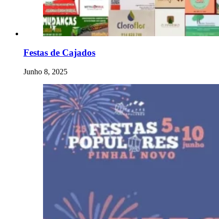
Festas de Cajados
Junho 8, 2025