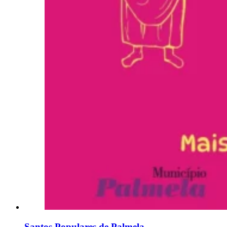
Santos Populares de Palmela