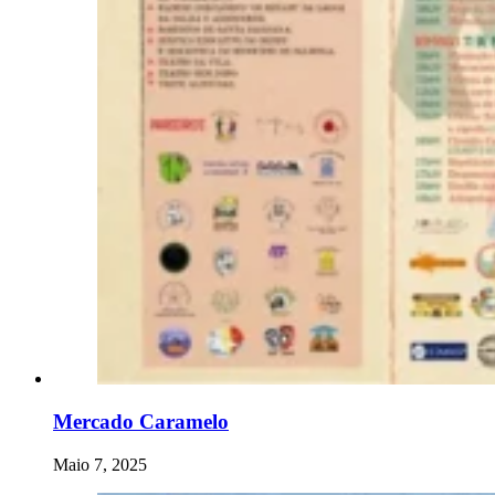
Mercado Caramelo
Maio 7, 2025