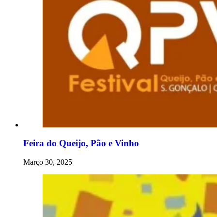
Feira do Queijo, Pão e Vinho
Março 30, 2025