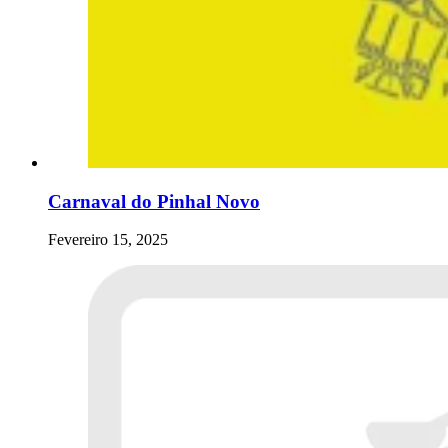
Carnaval do Pinhal Novo
Fevereiro 15, 2025