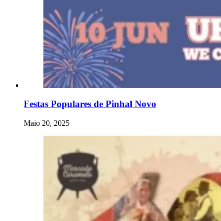
Festas Populares de Pinhal Novo
Maio 20, 2025