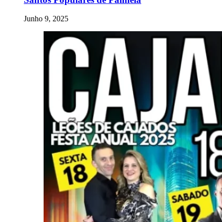
Junho 9, 2025