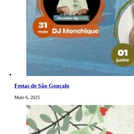
Festas de São Gonçalo
Maio 6, 2025