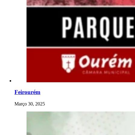
Feirourém
Março 30, 2025