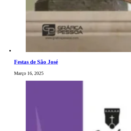
Festas de São José
Março 16, 2025