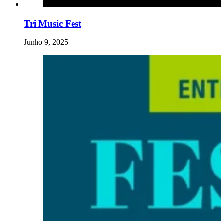
Tri Music Fest
Junho 9, 2025