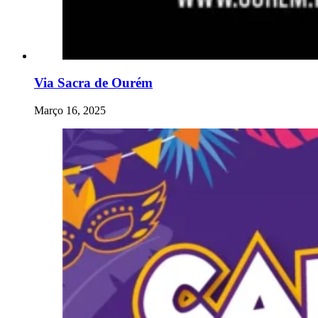
Via Sacra de Ourém
Março 16, 2025