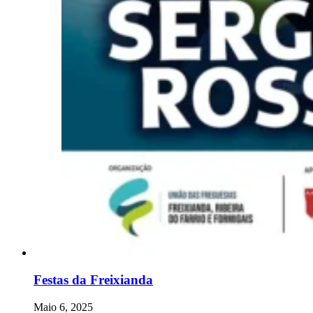
Festas da Freixianda
Maio 6, 2025