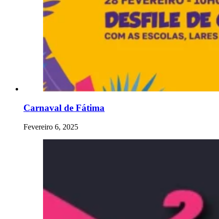
Carnaval de Fátima
Fevereiro 6, 2025