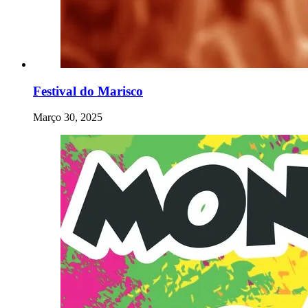
Festival do Marisco
Março 30, 2025