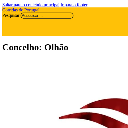
Saltar para o conteúdo principal
Ir para o footer
Corridas de Portugal
Pesquisar
Concelho:
Olhão