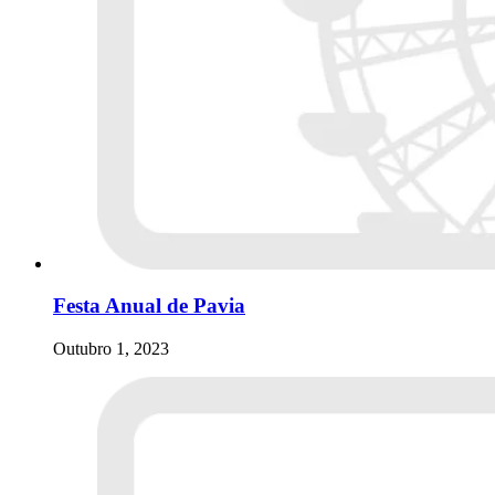
Festa Anual de Pavia
Outubro 1, 2023