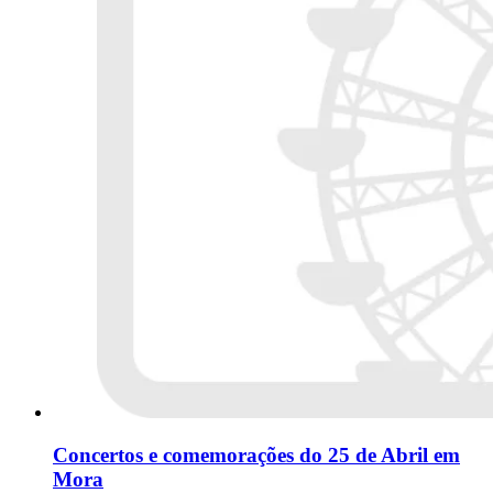
Concertos e comemorações do 25 de Abril em
Mora