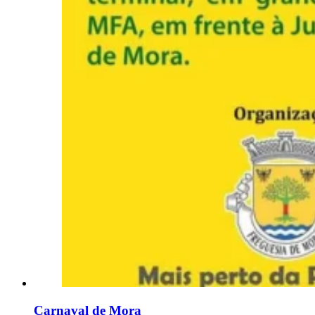
Carnaval de Mora