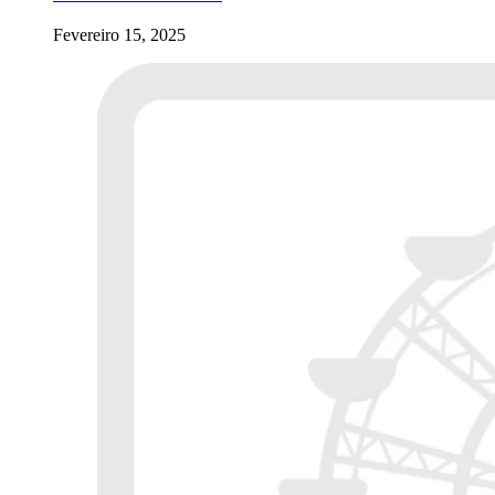
Fevereiro 15, 2025