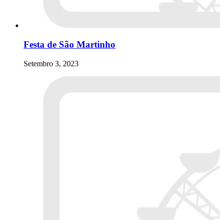
Festa de São Martinho
Setembro 3, 2023