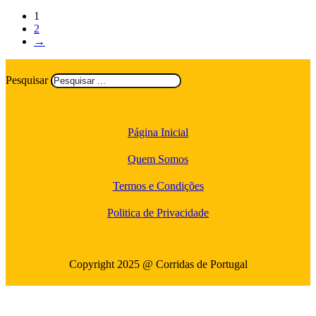
1
2
→
Pesquisar
Página Inicial
Quem Somos
Termos e Condições
Politica de Privacidade
Copyright 2025 @ Corridas de Portugal