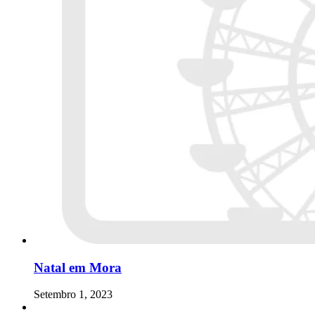
Natal em Mora
Setembro 1, 2023