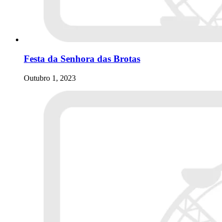
Festa da Senhora das Brotas
Outubro 1, 2023