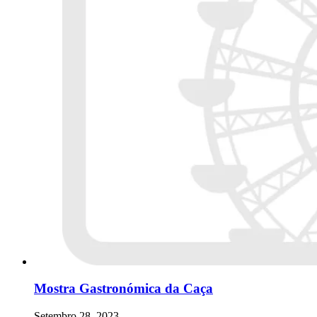
Mostra Gastronómica da Caça
Setembro 28, 2023