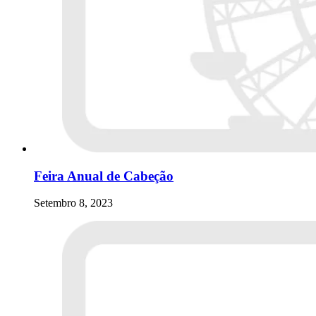
Feira Anual de Cabeção
Setembro 8, 2023