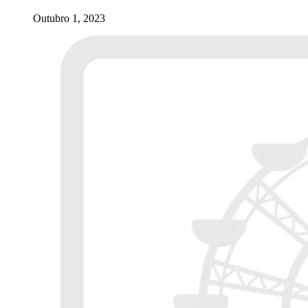
Outubro 1, 2023