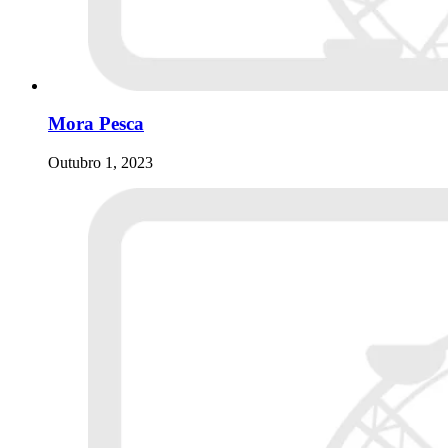
Mora Pesca
Outubro 1, 2023