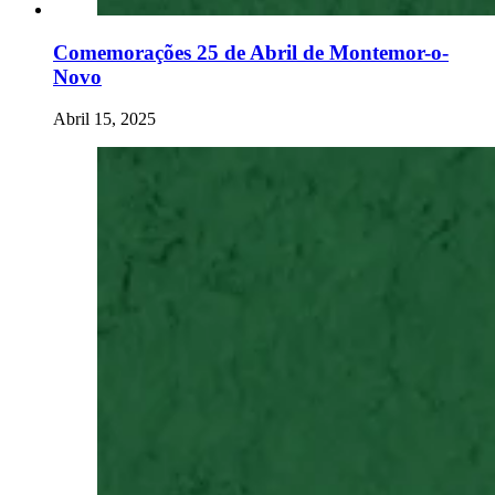
Comemorações 25 de Abril de Montemor-o-
Novo
Abril 15, 2025