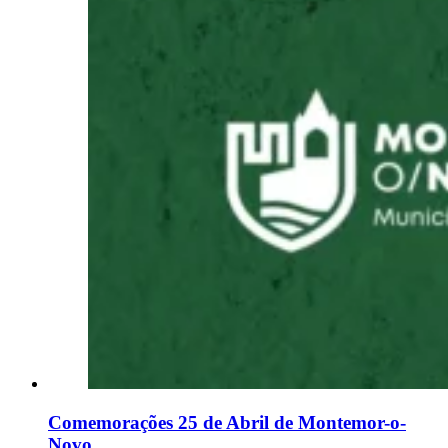
Comemorações 25 de Abril de Montemor-o-
Novo