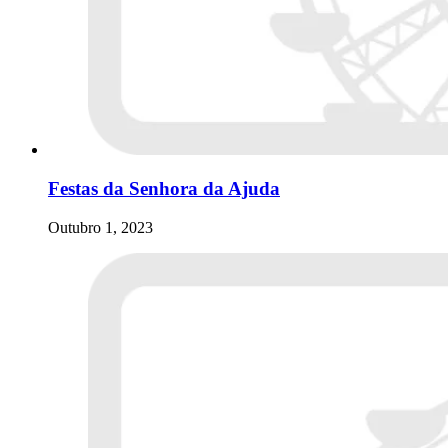
Festas da Senhora da Ajuda
Outubro 1, 2023