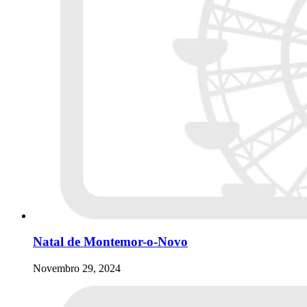
Natal de Montemor-o-Novo
Novembro 29, 2024