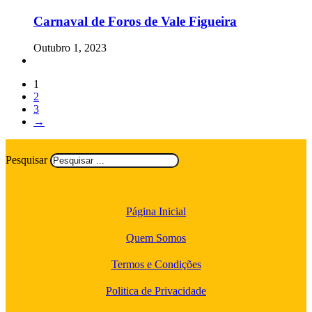
Carnaval de Foros de Vale Figueira
Outubro 1, 2023
1
2
3
→
Pesquisar
Página Inicial
Quem Somos
Termos e Condições
Politica de Privacidade