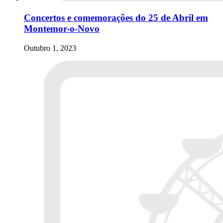
Concertos e comemorações do 25 de Abril em
Montemor-o-Novo
Outubro 1, 2023