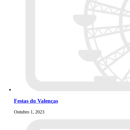
Festas do Valenças
Outubro 1, 2023