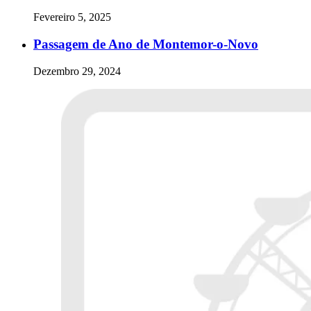
Fevereiro 5, 2025
Passagem de Ano de Montemor-o-Novo
Dezembro 29, 2024