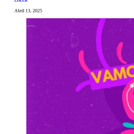
Abril 13, 2025