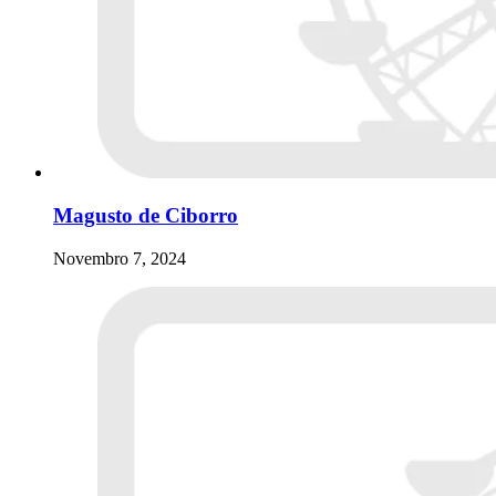
Magusto de Ciborro
Novembro 7, 2024