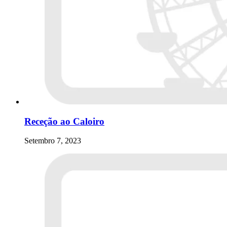
Receção ao Caloiro
Setembro 7, 2023