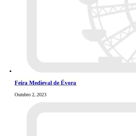
Feira Medieval de Évora
Outubro 2, 2023