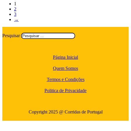
1
2
3
→
Pesquisar
Página Inicial
Quem Somos
Termos e Condições
Politica de Privacidade
Copyright 2025 @ Corridas de Portugal