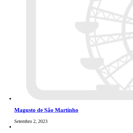
Magusto de São Martinho
Setembro 2, 2023