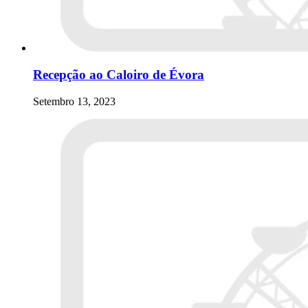
Recepção ao Caloiro de Évora
Setembro 13, 2023