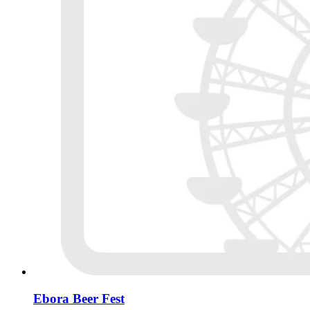
Ebora Beer Fest