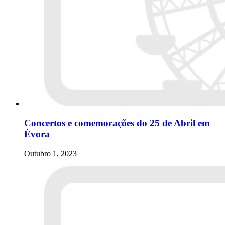
Concertos e comemorações do 25 de Abril em
Évora
Outubro 1, 2023