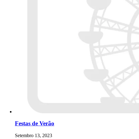
Festas de Verão
Setembro 13, 2023