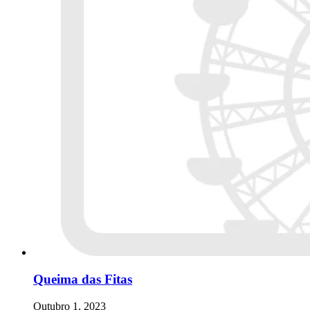
Queima das Fitas
Outubro 1, 2023