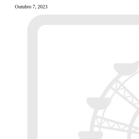
Outubro 7, 2023