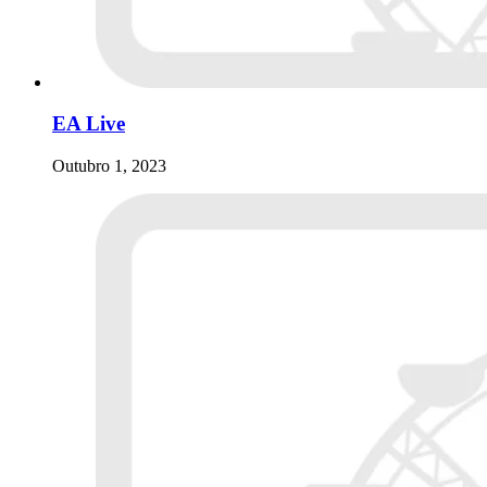
EA Live
Outubro 1, 2023