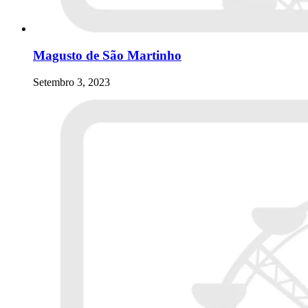
Magusto de São Martinho
Setembro 3, 2023