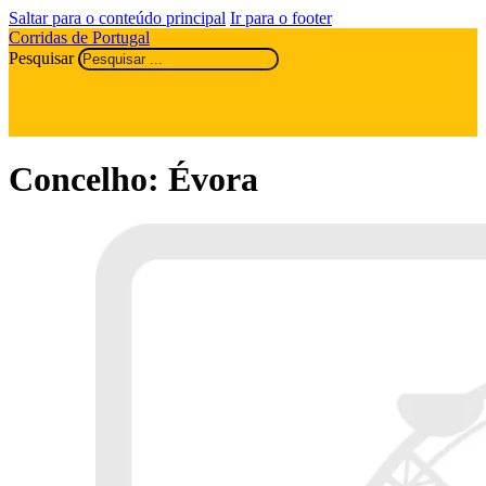
Saltar para o conteúdo principal
Ir para o footer
Corridas de Portugal
Pesquisar
Concelho:
Évora