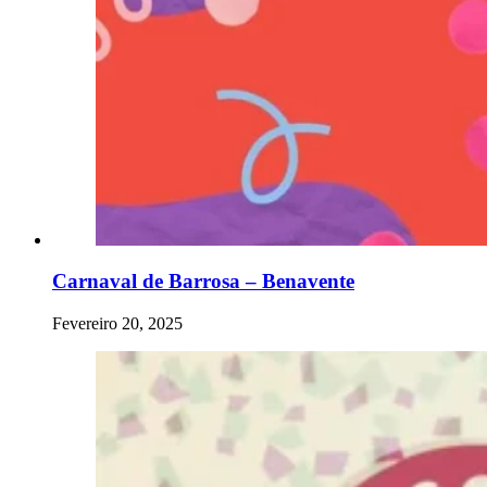
Carnaval de Barrosa – Benavente
Fevereiro 20, 2025