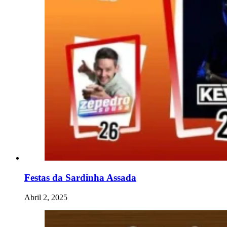
Festas da Sardinha Assada
Abril 2, 2025