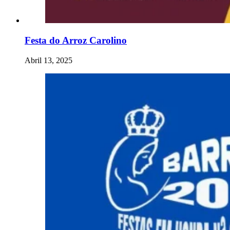
Festa do Arroz Carolino
Abril 13, 2025