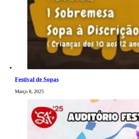
Festival de Sopas
Março 8, 2025