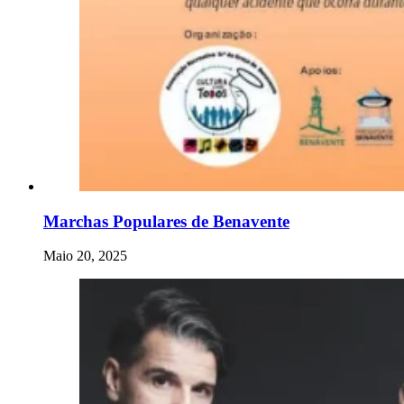
Marchas Populares de Benavente
Maio 20, 2025