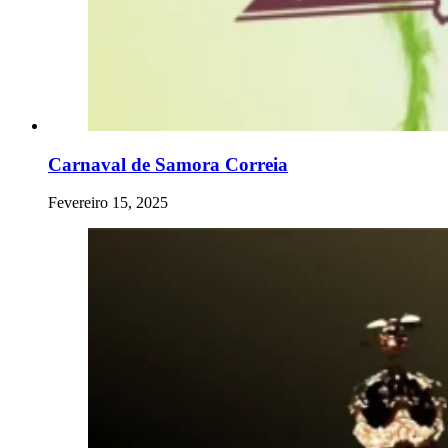
Carnaval de Samora Correia
Fevereiro 15, 2025