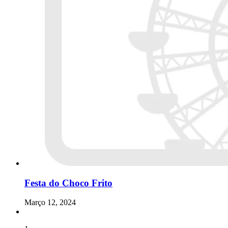
Festa do Choco Frito
Março 12, 2024