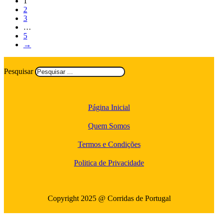
1
2
3
…
5
→
Pesquisar
Página Inicial
Quem Somos
Termos e Condições
Politica de Privacidade
Copyright 2025 @ Corridas de Portugal