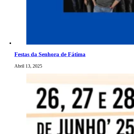
Festas da Senhora de Fátima
Abril 13, 2025