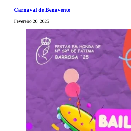
Carnaval de Benavente
Fevereiro 20, 2025