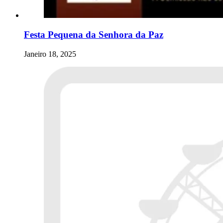
Festa Pequena da Senhora da Paz
Janeiro 18, 2025