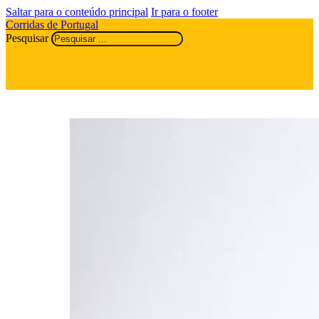
Saltar para o conteúdo principal
Ir para o footer
Corridas de Portugal
Pesquisar