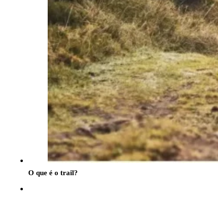
O que é o trail?