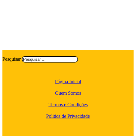
Pesquisar
Página Inicial
Quem Somos
Termos e Condições
Politica de Privacidade